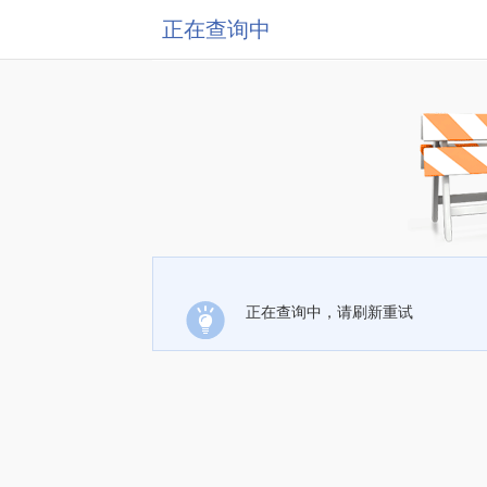
正在查询中
正在查询中，请刷新重试